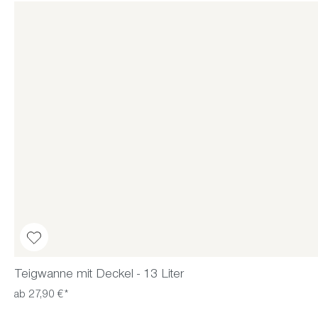
Teigwanne mit Deckel - 13 Liter
ab 27,90 €*