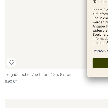
Teigabstecher /-schaber 12 x 8,5 cm
6,90 €*