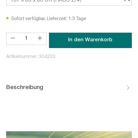
Sofort verfügbar, Lieferzeit: 1-3 Tage
Produkt Anzahl: Gib den gewünschten Wert ein oder benutz
In den Warenkorb
Artikelnummer:
304220
Beschreibung