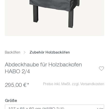
Backöfen
Zubehör Holzbacköfen
Abdeckhaube für Holzbackofen
HABO 2/4
Preise inkl. MwSt. zzgl. Versandkosten
295,00 €*
auswählen
Größe