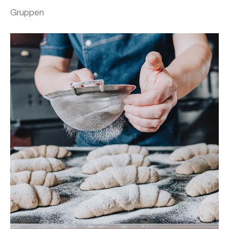
Gruppen