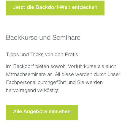
Jetzt die Backdorf-Welt entdecken
Backkurse und Seminare
Tipps und Tricks von den Profis
Im Backdorf bieten sowohl Vorführkurse als auch
Mitmachseminare an. All diese werden durch unser
Fachpersonal durchgeführt und Sie werden
hervorragend verköstigt.
Alle Angebote einsehen