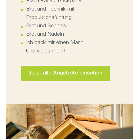
Pizza-Party / Backparty
Brot und Technik mit
Produktionsführung
Brot und Schloss
Brot und Nudeln
Ich back mir einen Mann
Und vieles mehr!
Jetzt alle Angebote einsehen