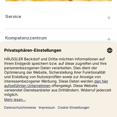
Service
Kompetenzzentrum
Informationen
Unsere Adresse
Impressum
Datenschutz
AGB