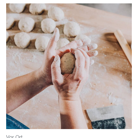
Vor Ort