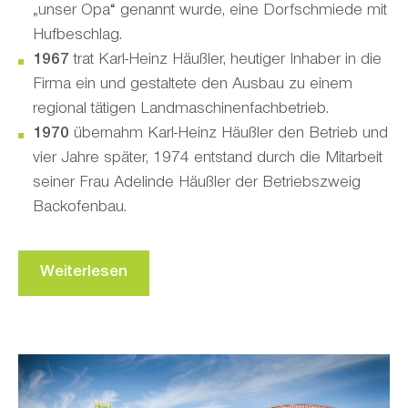
„unser Opa“ genannt wurde, eine Dorfschmiede mit
Hufbeschlag.
1967
trat Karl-Heinz Häußler, heutiger Inhaber in die
Firma ein und gestaltete den Ausbau zu einem
regional tätigen Landmaschinenfachbetrieb.
1970
übernahm Karl-Heinz Häußler den Betrieb und
vier Jahre später, 1974 entstand durch die Mitarbeit
seiner Frau Adelinde Häußler der Betriebszweig
Backofenbau.
Weiterlesen