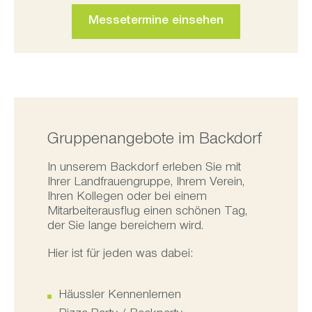
Messetermine einsehen
Gruppenangebote im Backdorf
In unserem Backdorf erleben Sie mit
Ihrer Landfrauengruppe, Ihrem Verein,
Ihren Kollegen oder bei einem
Mitarbeiterausflug einen schönen Tag,
der Sie lange bereichern wird.
Hier ist für jeden was dabei:
Häussler Kennenlernen