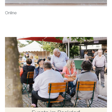
Online