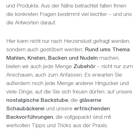
und Produkte. Aus der Nähe betrachtet fallen Ihnen
die konkreten Fragen bestimmt viel leichter – und uns
die Antworten darauf.
Hier kann nicht nur nach Herzenslust gefragt werden,
sondern auch gestöbert werden:
Rund ums Thema
Mahlen, Kneten, Backen und Nudeln
machen,
bieten wir auch jede Menge
Zubehör
– nicht nur zum
Anschauen, auch zum Anfassen. Es erwarten Sie
außerdem noch jede Menge anderer Hingucker und
viele Dinge, auf die Sie sich freuen dürfen: auf unsere
nostalgische Backstube
, die
gläserne
Schaubäckerei
und unsere
erfrischenden
Backvorführungen
, die vollgepackt sind mit
wertvollen Tipps und Tricks aus der Praxis.