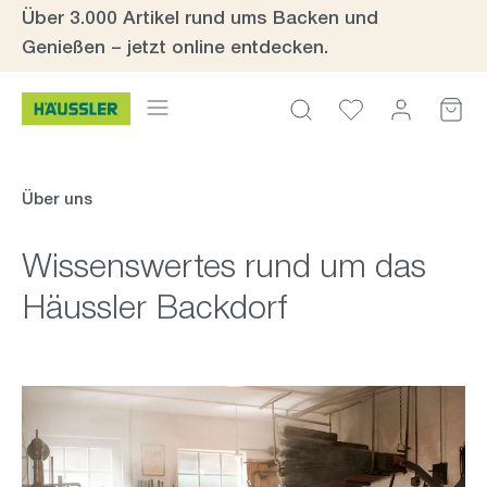
Über 3.000 Artikel rund ums Backen und
Zum Hauptinhalt springen
Genießen – jetzt online entdecken.
Über uns
Wissenswertes rund um das
Häussler Backdorf