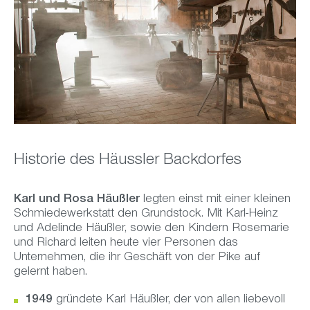
Historie des Häussler Backdorfes
Karl und Rosa Häußler
legten einst mit einer kleinen
Schmiedewerkstatt den Grundstock. Mit Karl-Heinz
und Adelinde Häußler, sowie den Kindern Rosemarie
und Richard leiten heute vier Personen das
Unternehmen, die ihr Geschäft von der Pike auf
gelernt haben.
1949
gründete Karl Häußler, der von allen liebevoll