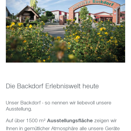
Die Backdorf Erlebniswelt heute
Unser Backdorf - so nennen wir liebevoll unsere
Ausstellung.
Auf über 1500 m²
Ausstellungsfläche
zeigen wir
Ihnen in gemütlicher Atmosphäre alle unsere Geräte