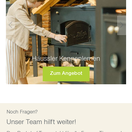
Häussler Kennenlernen
Zum Angebot
Noch Fragen?
Unser Team hilft weiter!