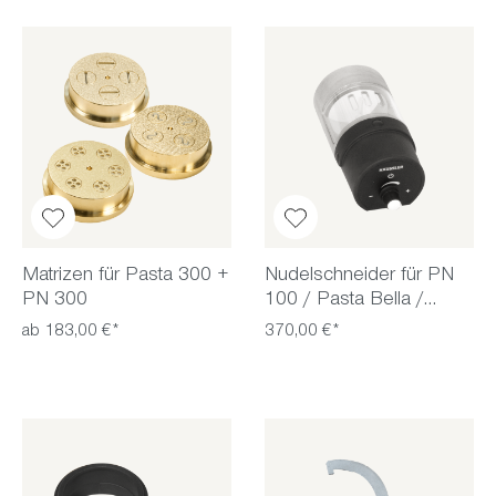
Matrizen für Pasta 300 +
Nudelschneider für PN
PN 300
100 / Pasta Bella /
EMMA
ab 183,00 €*
370,00 €*