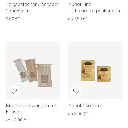
Teigabstecher /-schaber
Nudel- und
12 x 8,5 cm
Plätzchenverpackungen
6,90 €*
ab 7,50 €*
Nudelverpackungen mit
Nudeletiketten
Fenster
ab 2,90 €*
ab 13,90 €*