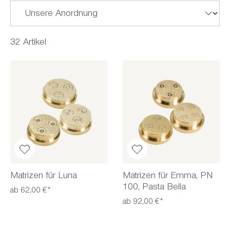
32 Artikel
Matrizen für Luna
Matrizen für Emma, PN
100, Pasta Bella
ab 62,00 €*
ab 92,00 €*