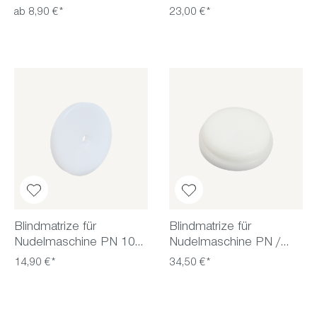
ab 8,90 €*
23,00 €*
Blindmatrize für
Blindmatrize für
Nudelmaschine PN 100
Nudelmaschine PN /
/ EMMA / Pasta Bella
Pasta 300
14,90 €*
34,50 €*