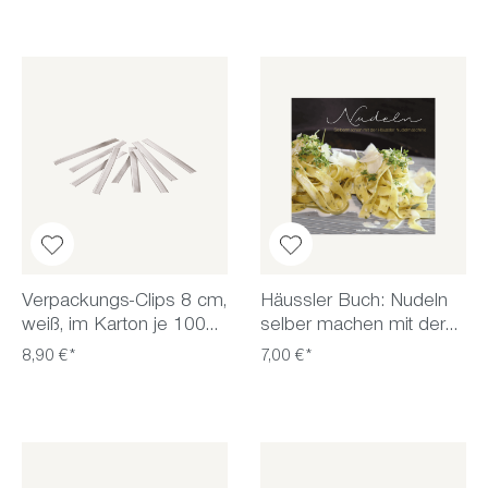
Verpackungs-Clips 8 cm,
Häussler Buch: Nudeln
weiß, im Karton je 1000
selber machen mit der
St.
Häussler Nudelmaschine
8,90 €*
7,00 €*