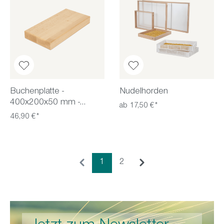
Buchenplatte -
Nudelhorden
400x200x50 mm -
ab 17,50 €*
Unterlage PN 100
46,90 €*
Seite
Seite
1
2