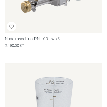
Nudelmaschine PN 100 - weiß
2.190,00 €*