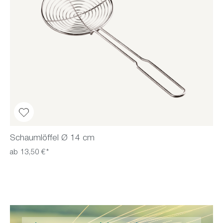
Schaumlöffel Ø 14 cm
ab 13,50 €*