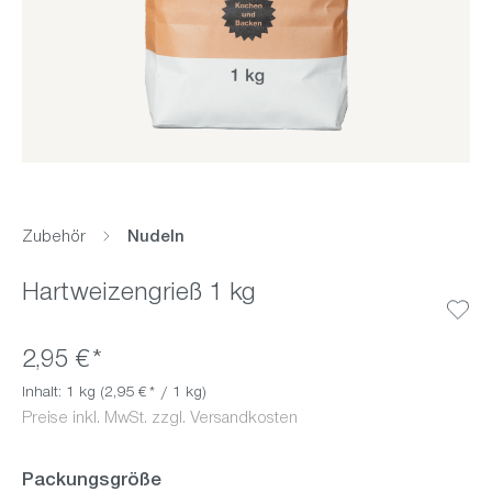
Zubehör
Nudeln
Hartweizengrieß 1 kg
2,95 €*
Inhalt:
1 kg
(2,95 €* / 1 kg)
Preise inkl. MwSt. zzgl. Versandkosten
auswählen
Packungsgröße