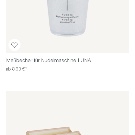
Meßbecher für Nudelmaschine LUNA
ab 8,90 €*