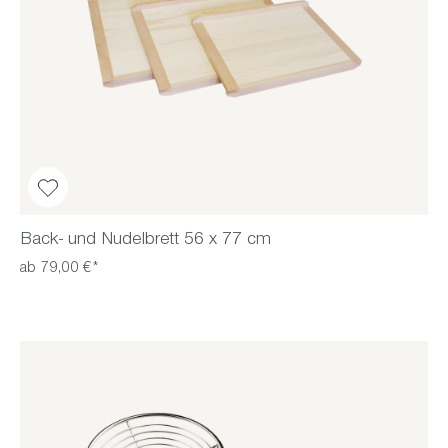
Back- und Nudelbrett 56 x 77 cm
ab 79,00 €*