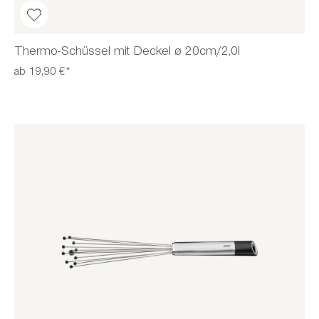
Thermo-Schüssel mit Deckel ø 20cm/2,0l
ab 19,90 €*