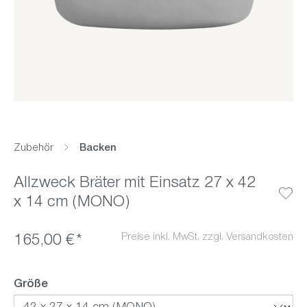
Zubehör
Backen
Allzweck Bräter mit Einsatz 27 x 42
x 14 cm (MONO)
Preise inkl. MwSt. zzgl. Versandkosten
165,00 €*
auswählen
Größe