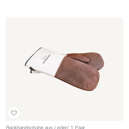
Backhandschuhe aus Leder/ 1 Paar