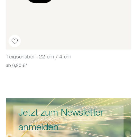
Teigschaber - 22 cm / 4 cm
ab 6,90 €*
Jetzt zum Newsletter
anmelden