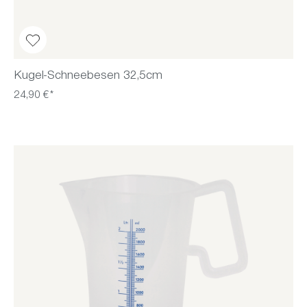
Kugel-Schneebesen 32,5cm
24,90 €*