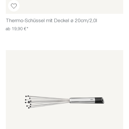
Thermo-Schüssel mit Deckel ø 20cm/2,0l
ab 19,90 €*