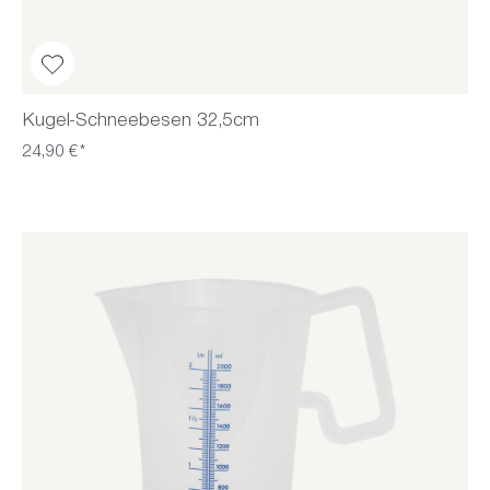
Kugel-Schneebesen 32,5cm
24,90 €*