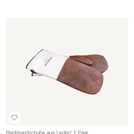
Backhandschuhe aus Leder/ 1 Paar