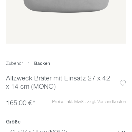
Zubehör
Backen
Allzweck Bräter mit Einsatz 27 x 42
x 14 cm (MONO)
Preise inkl. MwSt. zzgl. Versandkosten
165,00 €*
auswählen
Größe