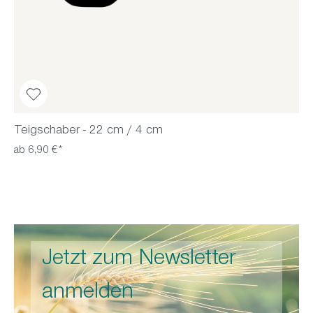
Teigschaber - 22 cm / 4 cm
ab 6,90 €*
Jetzt zum Newsletter
anmelden