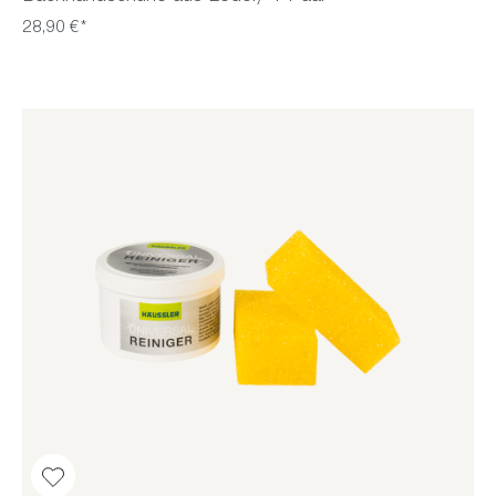
28,90 €*