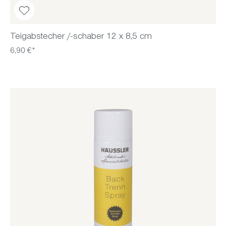
Teigabstecher /-schaber 12 x 8,5 cm
6,90 €*