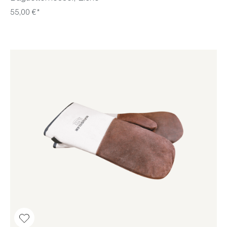
55,00 €*