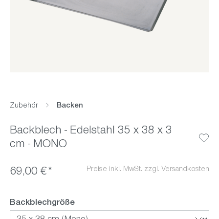
Zubehör
Backen
Backblech - Edelstahl 35 x 38 x 3
cm - MONO
Preise inkl. MwSt. zzgl. Versandkosten
69,00 €*
auswählen
Backblechgröße