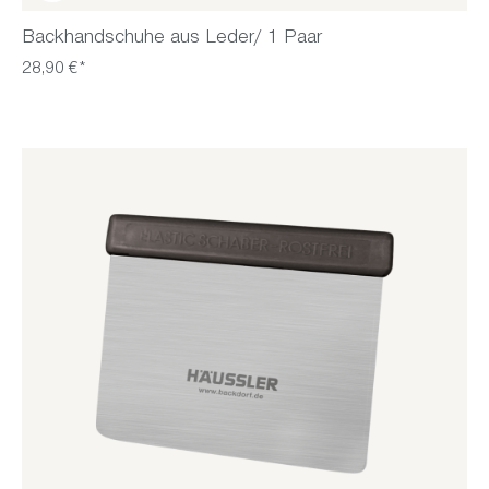
Backhandschuhe aus Leder/ 1 Paar
28,90 €*