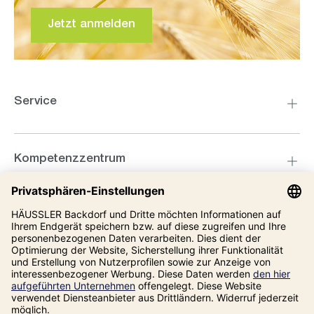
Jetzt anmelden
Service
Kompetenzzentrum
Informationen
Unsere Adresse