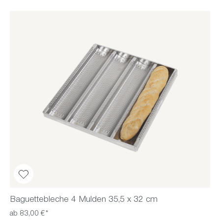
Baguettebleche 4 Mulden 35,5 x 32 cm
ab 83,00 €*