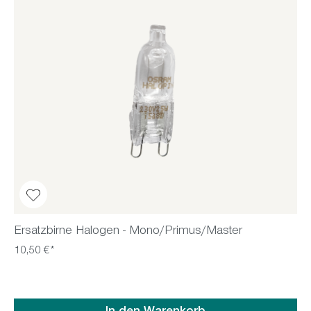
Ersatzbirne Halogen - Mono/Primus/Master
10,50 €*