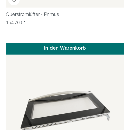
Querstromlüfter - Primus
154,70 €*
In den Warenkorb