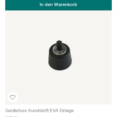
In den Warenkorb
Gerätefuss Kunststoff/EVA Einlage