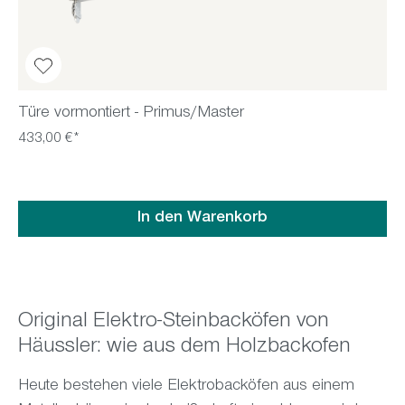
Türe vormontiert - Primus/Master
433,00 €*
In den Warenkorb
Original Elektro-Steinbacköfen von
Häussler: wie aus dem Holzbackofen
Heute bestehen viele Elektrobacköfen aus einem