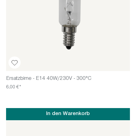
Ersatzbirne - E14 40W/230V - 300°C
6,00 €*
In den Warenkorb