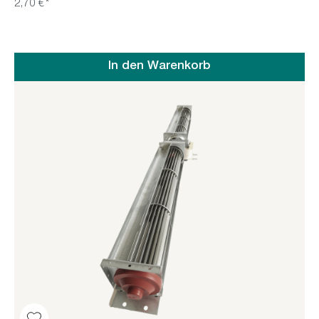
2,70 €*
In den Warenkorb