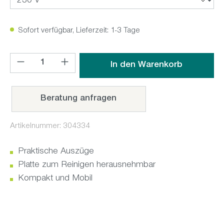
Sofort verfügbar, Lieferzeit: 1-3 Tage
Produkt Anzahl: Gib den gewünschten Wert ein oder benutz
In den Warenkorb
Beratung anfragen
Artikelnummer:
304334
Praktische Auszüge
Platte zum Reinigen herausnehmbar
Kompakt und Mobil