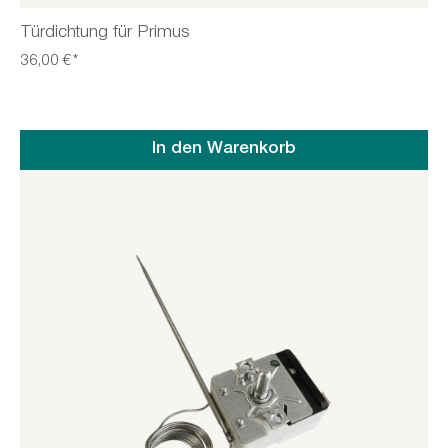
Türdichtung für Primus
36,00 €*
In den Warenkorb