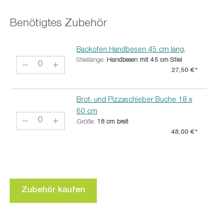
Benötigtes Zubehör
Backofen Handbesen 45 cm lang,
Stiellänge:
Handbesen mit 45 cm Stiel
27,50 €*
Brot- und Pizzaschieber Buche 18 x
60 cm
Größe:
18 cm breit
48,00 €*
Zubehör kaufen