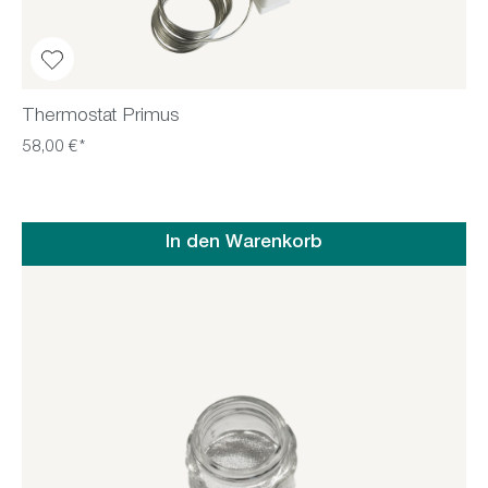
Thermostat Primus
58,00 €*
In den Warenkorb