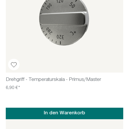
Drehgriff - Temperaturskala - Primus/Master
6,90 €*
In den Warenkorb