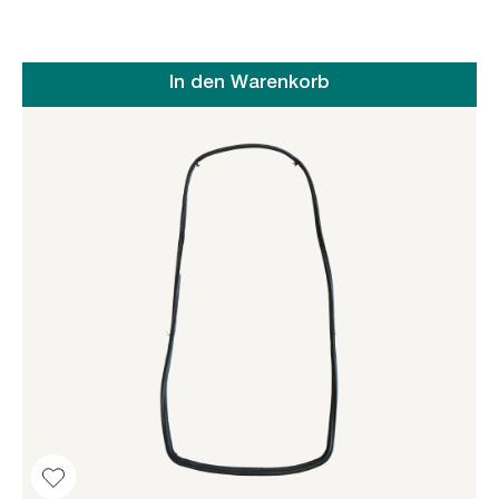
In den Warenkorb