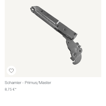
Scharnier - Primus/Master
8,75 €*