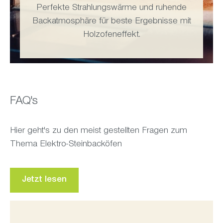
Perfekte Strahlungswärme und ruhende
Backatmosphäre für beste Ergebnisse mit
Holzofeneffekt.
FAQ's
Hier geht's zu den meist gestellten Fragen zum
Thema Elektro-Steinbacköfen
Jetzt lesen