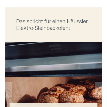
Das spricht für einen Häussler
Elektro-Steinbackofen: