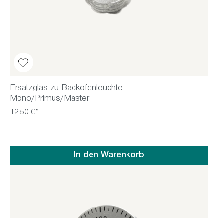
Ersatzglas zu Backofenleuchte -
Mono/Primus/Master
12,50 €*
In den Warenkorb