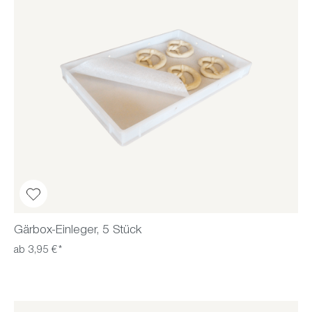
Gärbox-Einleger, 5 Stück
ab 3,95 €*