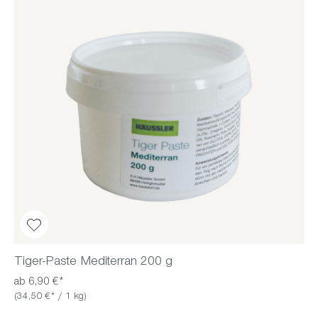
Tiger-Paste Mediterran 200 g
ab 6,90 €*
(34,50 €* / 1 kg)