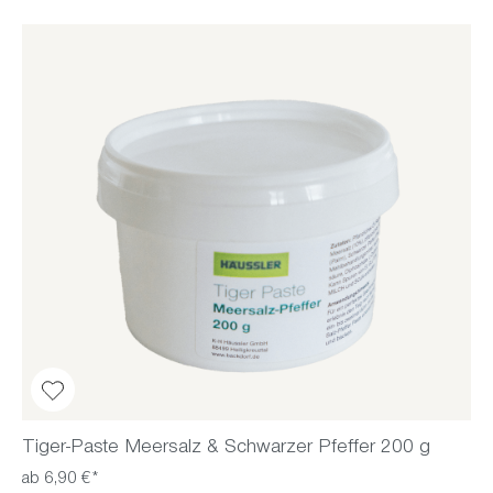
Tiger-Paste Meersalz & Schwarzer Pfeffer 200 g
ab 6,90 €*