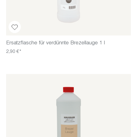
Ersatzflasche für verdünnte Brezellauge 1 l
2,90 €*