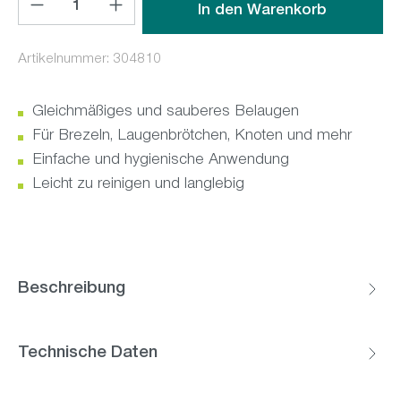
In den Warenkorb
Artikelnummer:
304810
Gleichmäßiges und sauberes Belaugen
Für Brezeln, Laugenbrötchen, Knoten und mehr
Einfache und hygienische Anwendung
Leicht zu reinigen und langlebig
Beschreibung
Technische Daten