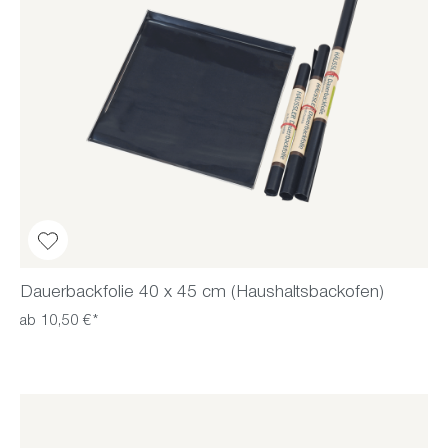
Dauerbackfolie 40 x 45 cm (Haushaltsbackofen)
ab 10,50 €*