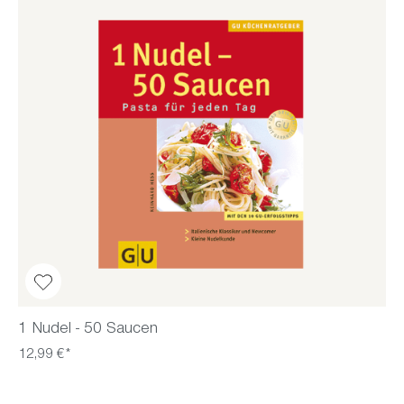
1 Nudel - 50 Saucen
12,99 €*