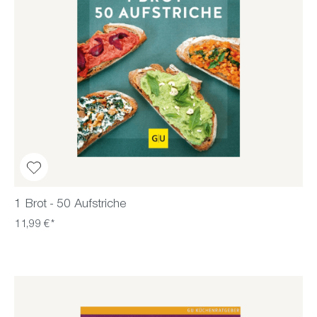
1 Brot - 50 Aufstriche
11,99 €*