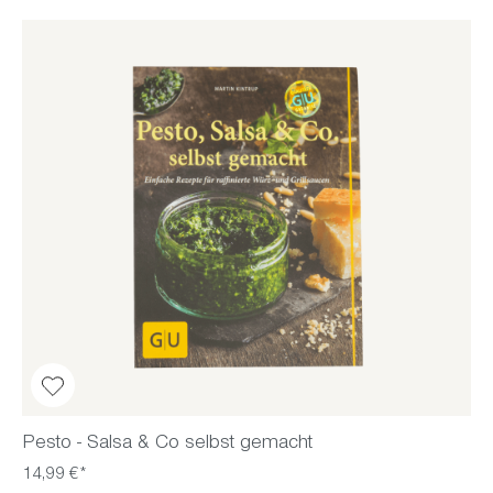
Pesto - Salsa & Co selbst gemacht
14,99 €*