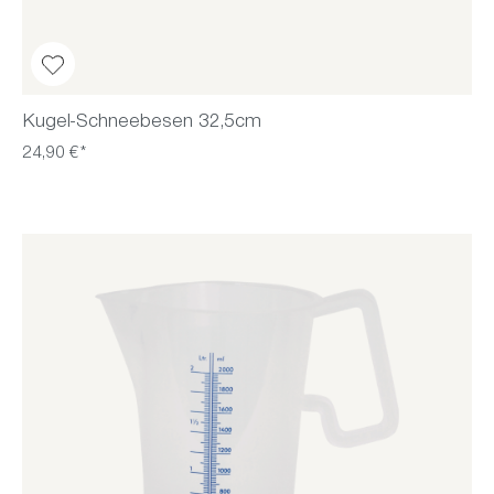
Kugel-Schneebesen 32,5cm
24,90 €*