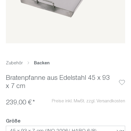
Zubehör
Backen
Bratenpfanne aus Edelstahl 45 x 93
x 7 cm
Preise inkl. MwSt. zzgl. Versandkosten
239,00 €*
auswählen
Größe