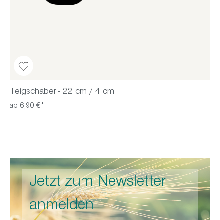
Teigschaber - 22 cm / 4 cm
ab 6,90 €*
Jetzt zum Newsletter
anmelden