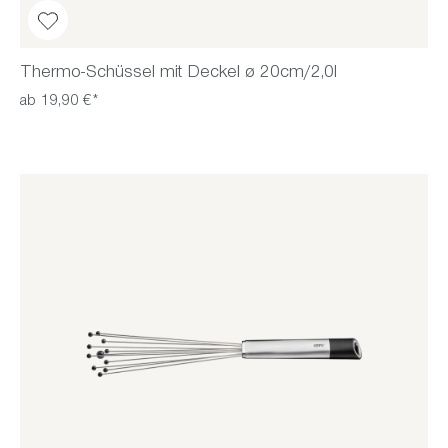
Thermo-Schüssel mit Deckel ø 20cm/2,0l
ab 19,90 €*