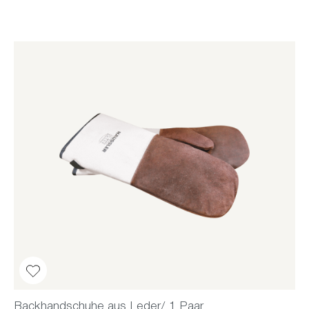
Backhandschuhe aus Leder/ 1 Paar