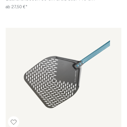
ab 27,50 €*