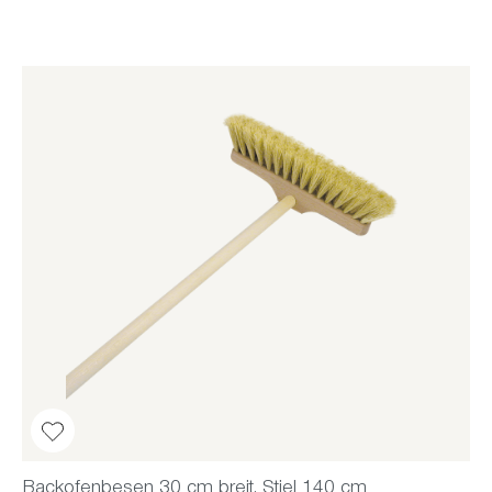
Backofenbesen 30 cm breit, Stiel 140 cm