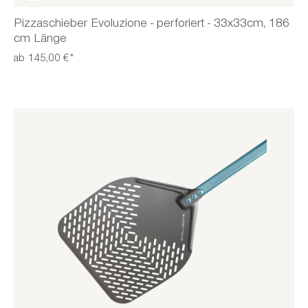
Pizzaschieber Evoluzione - perforiert - 33x33cm, 186
cm Länge
ab 145,00 €*