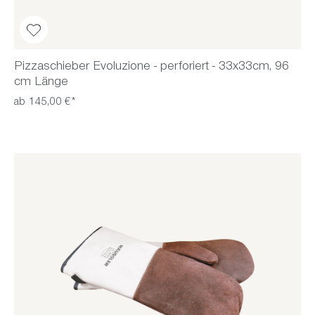
Pizzaschieber Evoluzione - perforiert - 33x33cm, 96
cm Länge
ab 145,00 €*