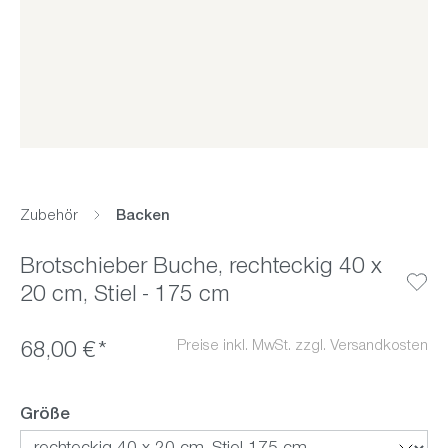
Zubehör
Backen
Brotschieber Buche, rechteckig 40 x
20 cm, Stiel - 175 cm
Preise inkl. MwSt. zzgl. Versandkosten
68,00 €*
auswählen
Größe