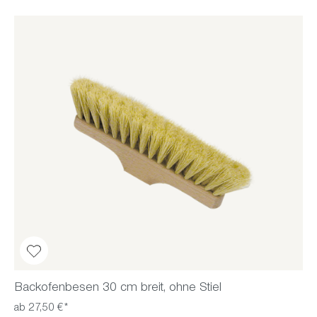
Backofenbesen 30 cm breit, ohne Stiel
ab 27,50 €*