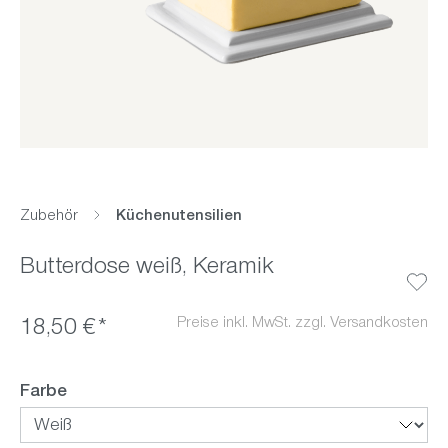
Zubehör
Küchenutensilien
Butterdose weiß, Keramik
Preise inkl. MwSt. zzgl. Versandkosten
18,50 €*
auswählen
Farbe