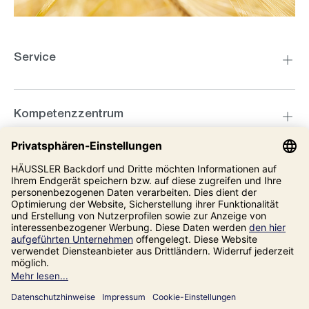
Service
Kompetenzzentrum
Informationen
Unsere Adresse
Impressum
Datenschutz
AGB