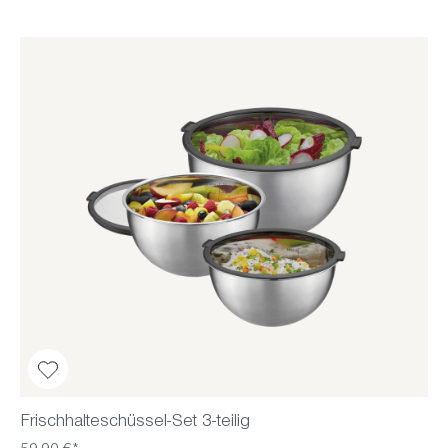
Frischhalteschüssel-Set 3-teilig