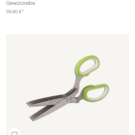
Gewürzreibe
39,90 €*