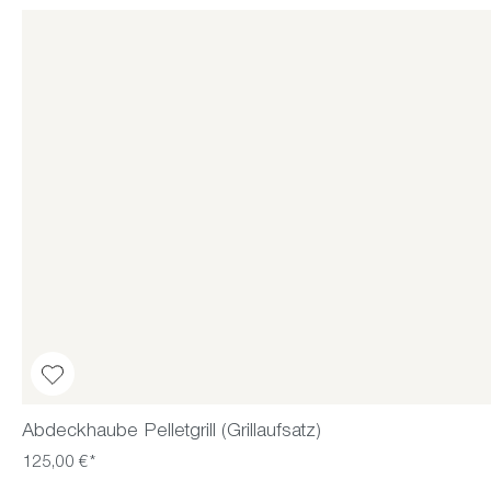
Abdeckhaube Pelletgrill (Grillaufsatz)
125,00 €*