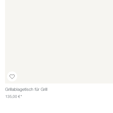
Grillablagetisch für Grill
135,00 €*