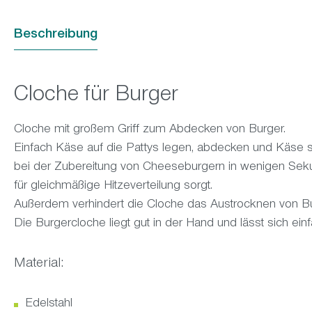
Beschreibung
Cloche für Burger
Cloche mit großem Griff zum Abdecken von Burger.
Einfach Käse auf die Pattys legen, abdecken und Käse 
bei der Zubereitung von Cheeseburgern in wenigen Seku
für gleichmäßige Hitzeverteilung sorgt.
Außerdem verhindert die Cloche das Austrocknen von Bu
Die Burgercloche liegt gut in der Hand und lässt sich ei
Material:
Edelstahl