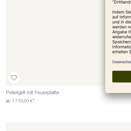
Pelletgrill mit Feuerplatte
ab 1.710,00 €*