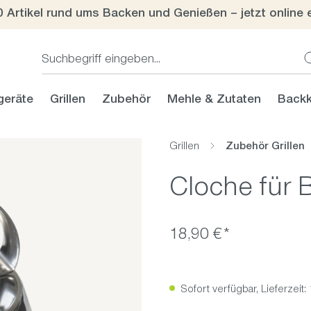
0 Artikel rund ums Backen und Genießen – jetzt online 
geräte
Grillen
Zubehör
Mehle & Zutaten
Backk
Grillen
Zubehör Grillen
Cloche für 
18,90 €*
Sofort verfügbar, Lieferzeit: