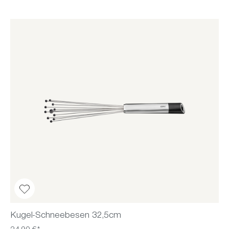
Kugel-Schneebesen 32,5cm