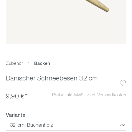
Zubehör
Backen
Dänischer Schneebesen 32 cm
Preise inkl. MwSt. zzgl. Versandkosten
9,90 €*
auswählen
Variante