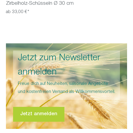
Zirbelholz-Schüsseln Ø 30 cm
ab 33,00 €*
Jetzt zum Newsletter
anmelden
Freue dich auf Neuheiten, saisonale Angebote
und kostenfreien Versand als Willkommensvorteil.
Jetzt anmelden