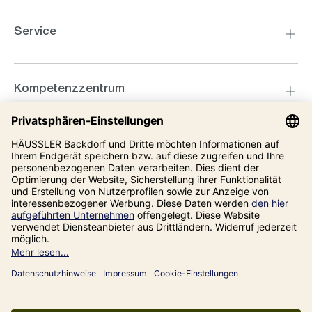
Service
Kompetenzzentrum
Informationen
Unsere Adresse
Impressum
Datenschutz
AGB