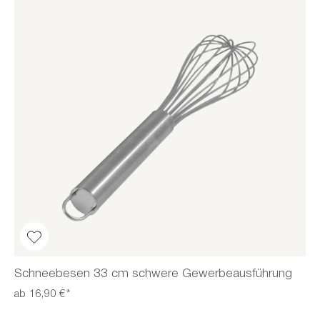
Schneebesen 33 cm schwere Gewerbeausführung
ab 16,90 €*