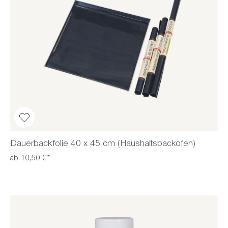
Dauerbackfolie 40 x 45 cm (Haushaltsbackofen)
ab 10,50 €*