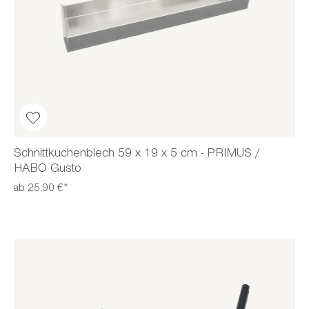
Schnittkuchenblech 59 x 19 x 5 cm - PRIMUS /
HABO Gusto
ab 25,90 €*