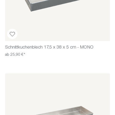
Schnittkuchenblech 17,5 x 38 x 5 cm - MONO
ab 25,90 €*