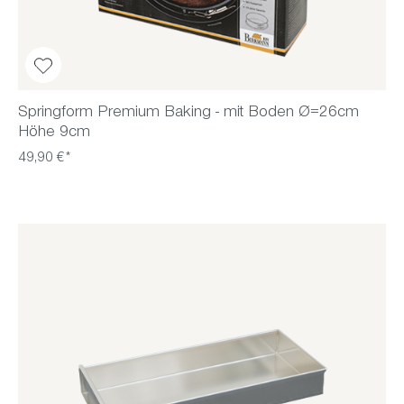
Springform Premium Baking - mit Boden Ø=26cm
Höhe 9cm
49,90 €*