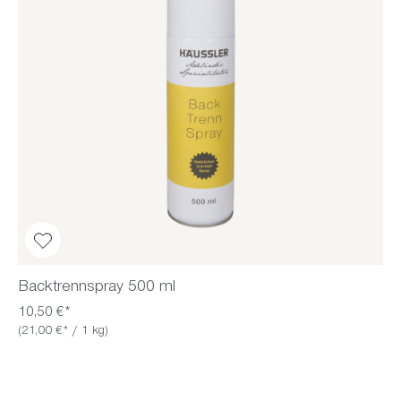
Backtrennspray 500 ml
10,50 €*
(21,00 €* / 1 kg)