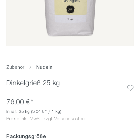
Zubehör
Nudeln
Dinkelgrieß 25 kg
76,00 €*
Inhalt:
25 kg
(3,04 €* / 1 kg)
Preise inkl. MwSt. zzgl. Versandkosten
auswählen
Packungsgröße