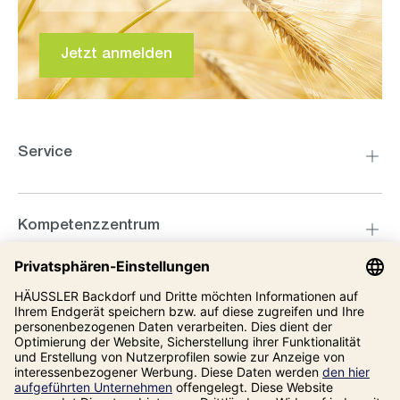
Jetzt anmelden
Service
Kompetenzzentrum
Informationen
Unsere Adresse