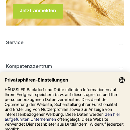
Jetzt anmelden
Service
Kompetenzzentrum
Informationen
Unsere Adresse