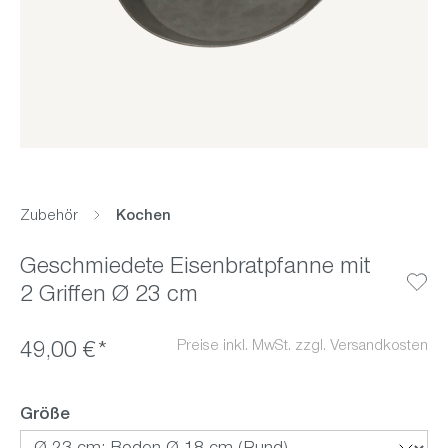
Zubehör
Kochen
Geschmiedete Eisenbratpfanne mit
2 Griffen Ø 23 cm
Preise inkl. MwSt. zzgl. Versandkosten
49,00 €*
auswählen
Größe