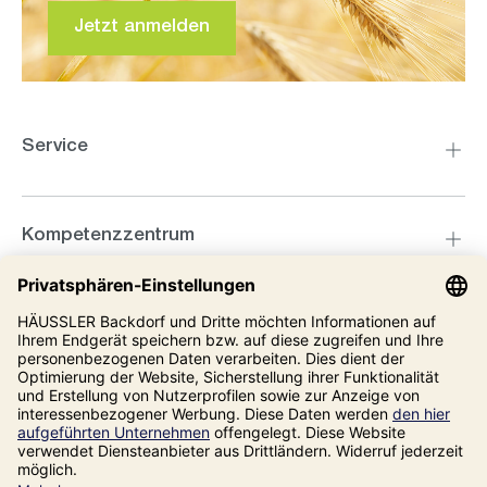
Jetzt anmelden
Service
Kompetenzzentrum
Informationen
Unsere Adresse