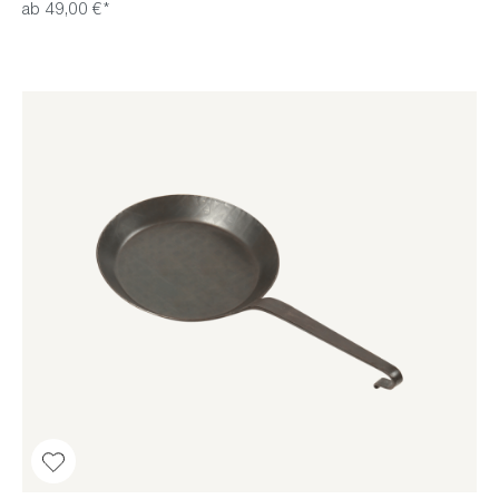
ab 49,00 €*