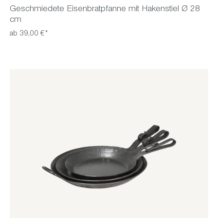
Geschmiedete Eisenbratpfanne mit Hakenstiel Ø 28
cm
ab 39,00 €*