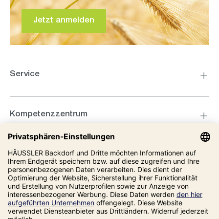
Jetzt anmelden
Service
Kompetenzzentrum
Informationen
Unsere Adresse