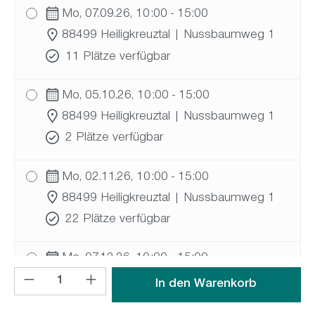
Mo, 07.09.26, 10:00 - 15:00
88499 Heiligkreuztal
| Nussbaumweg 1
11 Plätze verfügbar
Mo, 05.10.26, 10:00 - 15:00
88499 Heiligkreuztal
| Nussbaumweg 1
2 Plätze verfügbar
Mo, 02.11.26, 10:00 - 15:00
88499 Heiligkreuztal
| Nussbaumweg 1
22 Plätze verfügbar
Mo, 07.12.26, 10:00 - 15:00
Produkt Anzahl: Gib den gewünschten Wert ein oder benutz
88499 Heiligkreuztal
| Nussbaumweg 1
In den Warenkorb
26 Plätze verfügbar