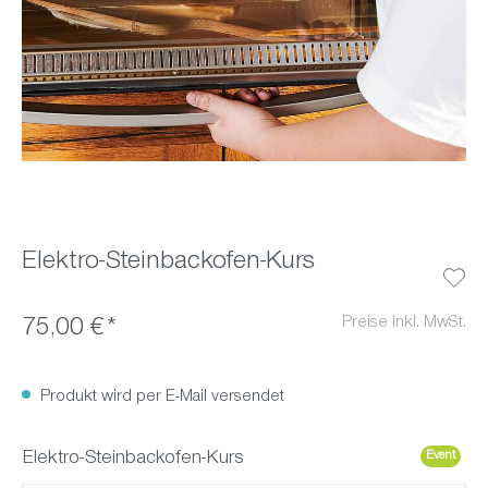
Elektro-Steinbackofen-Kurs
Preise inkl. MwSt.
75,00 €*
Produkt wird per E-Mail versendet
Elektro-Steinbackofen-Kurs
Event