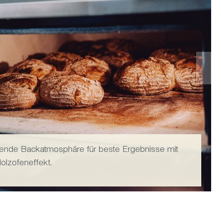
ende Backatmosphäre für beste Ergebnisse mit
olzofeneffekt.