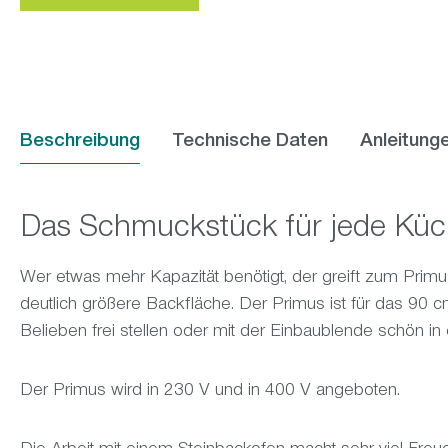
Beschreibung
Technische Daten
Anleitung
Das Schmuckstück für jede Kü
Wer etwas mehr Kapazität benötigt, der greift zum Primu
deutlich größere Backfläche. Der Primus ist für das 90 c
Belieben frei stellen oder mit der Einbaublende schön in
Der Primus wird in 230 V und in 400 V angeboten.