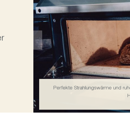
er
Perfekte Strahlungswärme und ruh
H