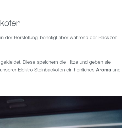
ckofen
in der Herstellung, benötigt aber während der Backzeit
gekleidet. Diese speichern die Hitze und geben sie
unserer Elektro-Steinbacköfen ein herrliches
Aroma
und