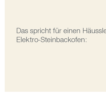
Das spricht für einen Häussl
Elektro-Steinbackofen: