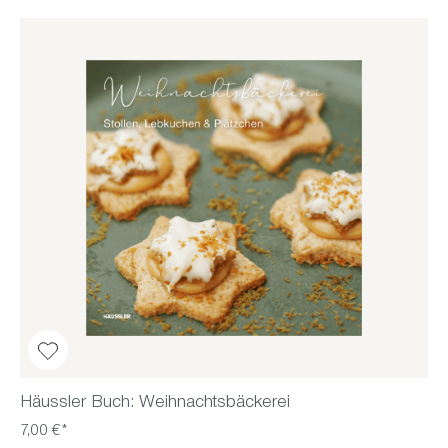
Häussler Buch: Weihnachtsbäckerei
7,00 €*