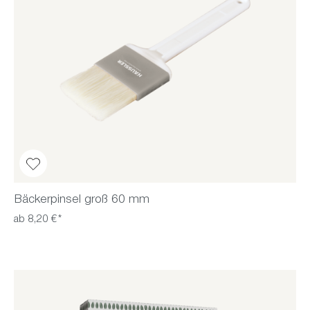
Bäckerpinsel groß 60 mm
ab 8,20 €*