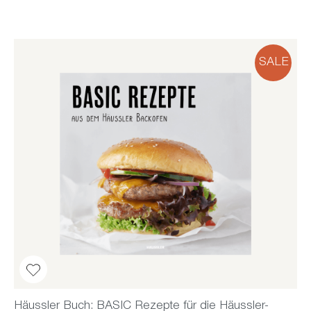
SALE
Häussler Buch: BASIC Rezepte für die Häussler-