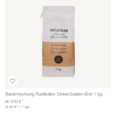
Backmischung Rustikales Dinkel-Saaten-Brot 1 kg
ab 3,90 €*
(3,90 €* / 1 kg)