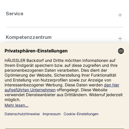
Service
Kompetenzzentrum
Informationen
Unsere Adresse
Impressum
Datenschutz
AGB