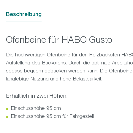
Beschreibung
Ofenbeine für HABO Gusto
Die hochwertigen Ofenbeine für den Holzbackofen HA
Aufstellung des Backofens. Durch die optimale Arbeitsh
sodass bequem gebacken werden kann. Die Ofenbeine sin
langlebige Nutzung und hohe Belastbarkeit.
Erhältlich in zwei Höhen:
Einschusshöhe 95 cm
Einschusshöhe 95 cm für Fahrgestell