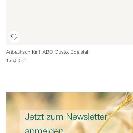
Anbautisch für HABO Gusto, Edelstahl
135,00 €*
Jetzt zum Newsletter
anmelden