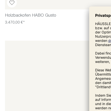
Holzbackofen HABO Gusto
3.470,00 €*