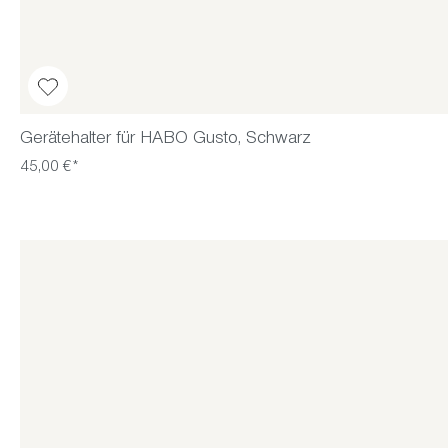
Gerätehalter für HABO Gusto, Schwarz
45,00 €*