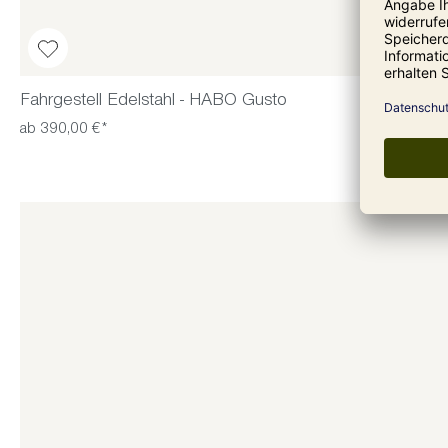
Fahrgestell Edelstahl - HABO Gusto
ab 390,00 €*