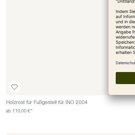
Holzrost für Fußgestell für INO 2004
ab 110,00 €*