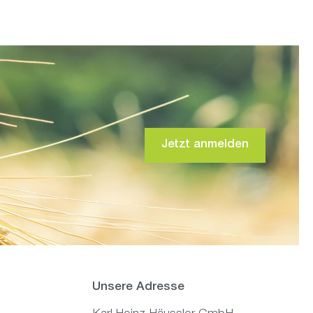
Jetzt anmelden
Unsere Adresse