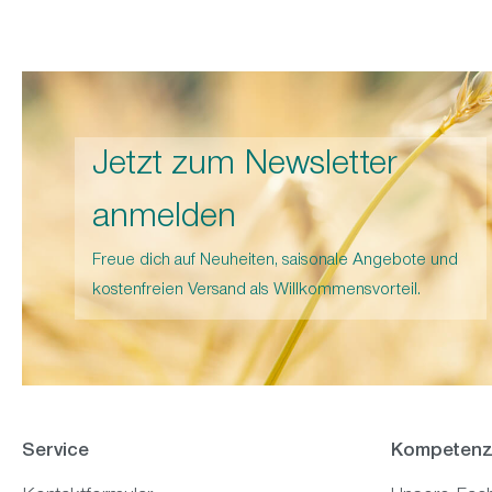
Jetzt zum Newsletter
anmelden
Freue dich auf Neuheiten, saisonale Angebote und
kostenfreien Versand als Willkommensvorteil.
Service
Kompetenz