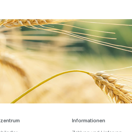
zentrum
Informationen