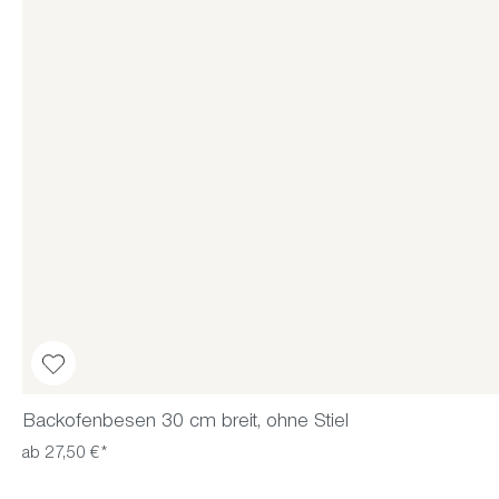
Backofenbesen 30 cm breit, ohne Stiel
ab 27,50 €*