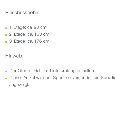
Einschusshöhe:
1. Etage: ca. 90 cm
2. Etage: ca. 133 cm
3. Etage: ca. 176 cm
Hinweis:
Der Ofen ist nicht im Lieferumfang enthalten.
Dieser Artikel wird per Spedition versendet, die Sped
angezeigt.