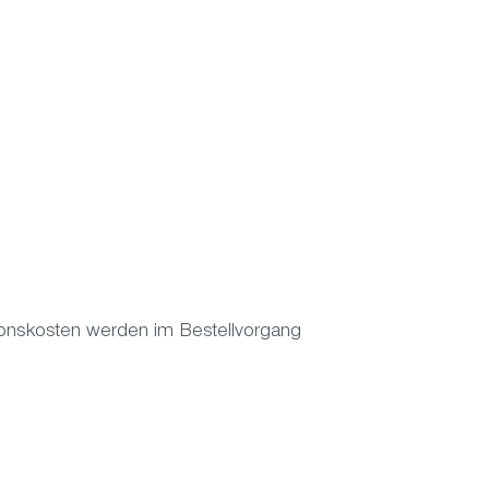
itionskosten werden im Bestellvorgang