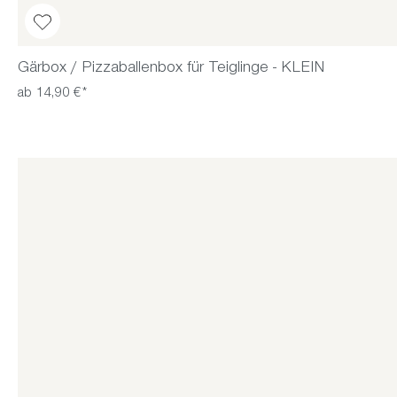
Gärbox / Pizzaballenbox für Teiglinge - KLEIN
ab 14,90 €*