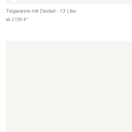
Teigwanne mit Deckel - 13 Liter
ab 27,90 €*