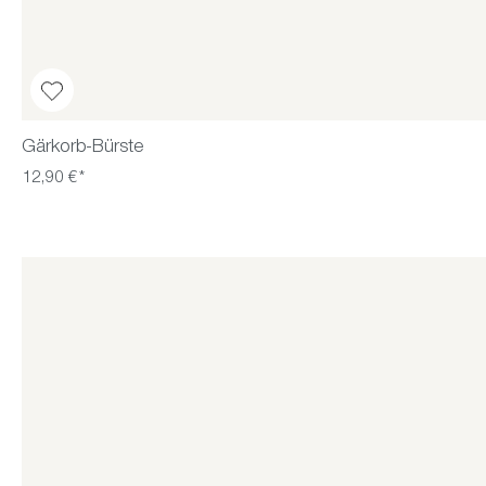
Gärkorb-Bürste
12,90 €*