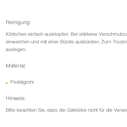
Reinigung:
Körbchen einfach ausklopfen. Bei stärkerer Verschmu
einweichen und mit einer Bürste ausbürsten. Zum Troc
auslegen.
Material:
Peddigrohr
Hinweis:
Bitte beachten Sie, dass die Gärkörbe nicht für die Ver