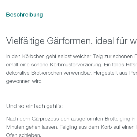
Beschreibung
Vielfältige Gärformen, ideal für 
In den Körbchen geht selbst weicher Teig zur schönen 
erhält eine schöne Korbmusterverzierung. Ein tolles Hilfsm
dekorative Brotkörbchen verwendbar. Hergestellt aus Pe
gewonnen wird.
Und so einfach gehtʼs:
Nach dem Gärprozess den ausgeformten Brotteigling in 
Minuten gehen lassen. Teigling aus dem Korb auf einen
Ofen schieben.