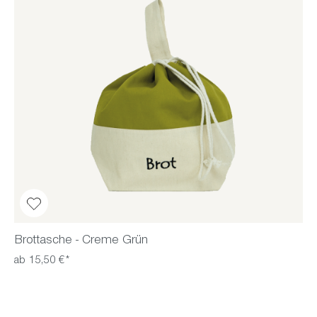
Brottasche - Creme Grün
ab 15,50 €*