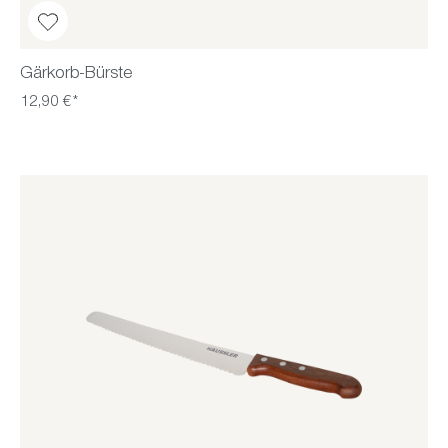
Gärkorb-Bürste
12,90 €*