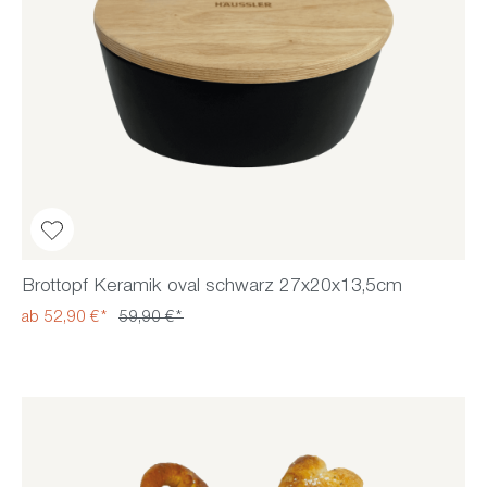
Brottopf Keramik oval schwarz 27x20x13,5cm
ab 52,90 €*
59,90 €*