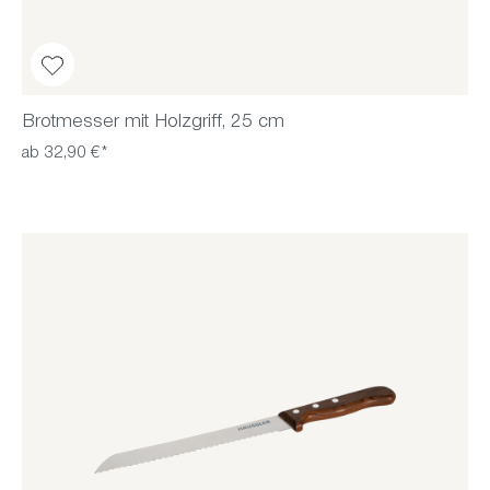
Brotmesser mit Holzgriff, 25 cm
ab 32,90 €*