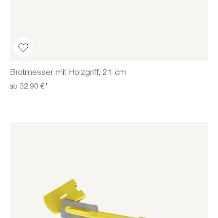
Brotmesser mit Holzgriff, 21 cm
ab 32,90 €*