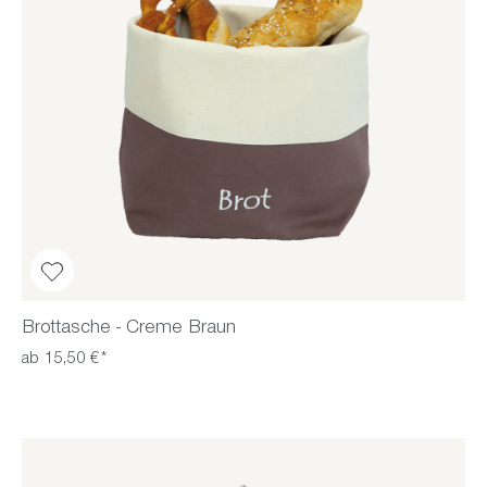
Brottasche - Creme Braun
ab 15,50 €*