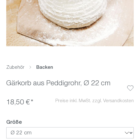
Zubehör
Backen
Gärkorb aus Peddigrohr, Ø 22 cm
Preise inkl. MwSt. zzgl. Versandkosten
18,50 €*
auswählen
Größe