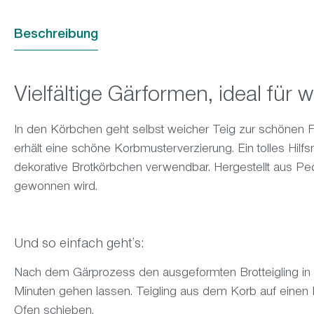
Beschreibung
Vielfältige Gärformen, ideal für 
In den Körbchen geht selbst weicher Teig zur schönen 
erhält eine schöne Korbmusterverzierung. Ein tolles Hilfsm
dekorative Brotkörbchen verwendbar. Hergestellt aus Pe
gewonnen wird.
Und so einfach gehtʼs:
Nach dem Gärprozess den ausgeformten Brotteigling in 
Minuten gehen lassen. Teigling aus dem Korb auf einen
Ofen schieben.