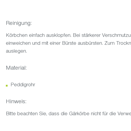
Reinigung:
Körbchen einfach ausklopfen. Bei stärkerer Verschmu
einweichen und mit einer Bürste ausbürsten. Zum Troc
auslegen.
Material:
Peddigrohr
Hinweis:
Bitte beachten Sie, dass die Gärkörbe nicht für die Ver