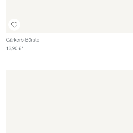
Gärkorb-Bürste
12,90 €*