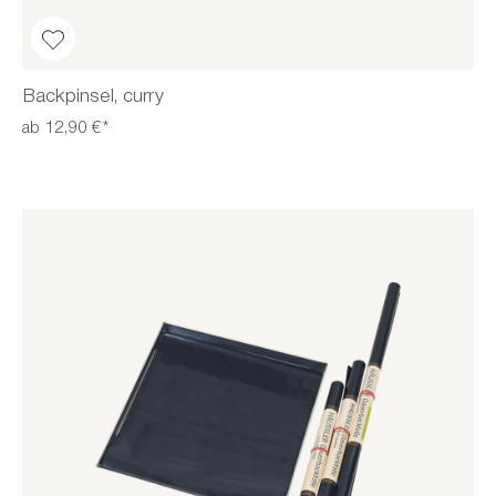
Backpinsel, curry
ab 12,90 €*