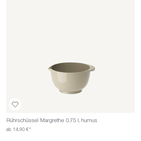
Rührschüssel Margrethe 0,75 l, humus
ab 14,90 €*