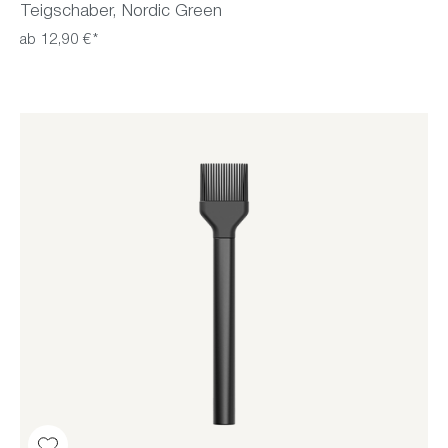
Teigschaber, Nordic Green
ab 12,90 €*