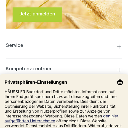
Jetzt anmelden
Service
Kompetenzzentrum
Informationen
Unsere Adresse