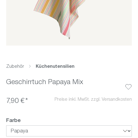
Zubehör
Küchenutensilien
Geschirrtuch Papaya Mix
Preise inkl. MwSt. zzgl. Versandkosten
7,90 €*
auswählen
Farbe