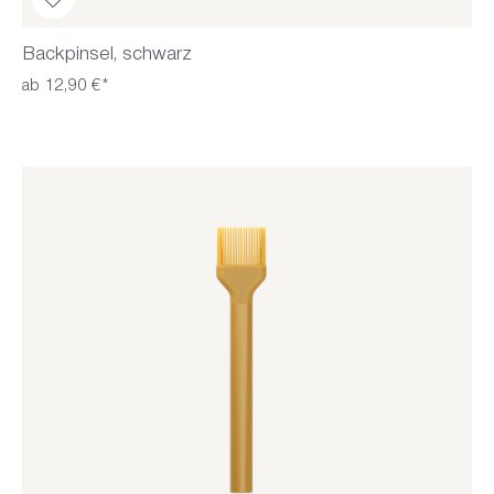
Backpinsel, schwarz
ab 12,90 €*