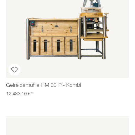
Getreidemühle HM 30 P - Kombi
12.483,10 €*