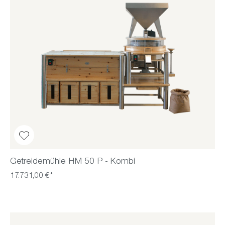
Getreidemühle HM 50 P - Kombi
17.731,00 €*