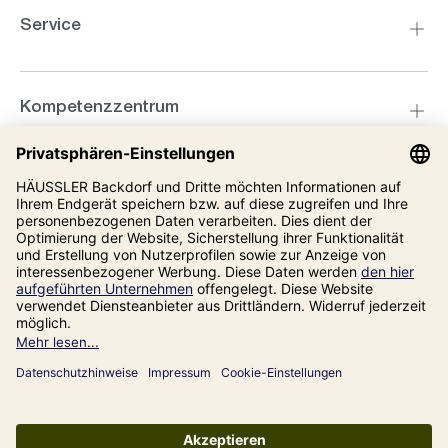
Service
Kompetenzzentrum
Informationen
Unsere Adresse
Impressum
Datenschutz
AGB