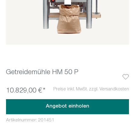
Getreidemühle HM 50 P
Preise inkl. MwSt. zzgl. Versandkosten
10.829,00 €*
Angebot einholen
Artikelnummer:
201451