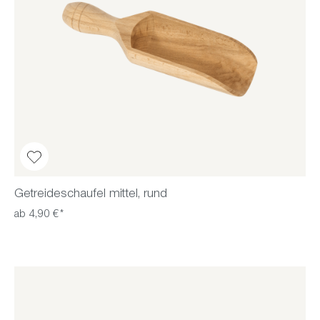
Getreideschaufel mittel, rund
ab 4,90 €*