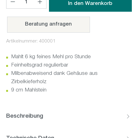
In den Warenkorb
Beratung anfragen
Artikelnummer:
400001
Mahlt 6 kg feines Mehl pro Stunde
Feinheitsgrad regulierbar
Milbenabweisend dank Gehäuse aus
Zirbelkieferholz
9 cm Mahlstein
Beschreibung