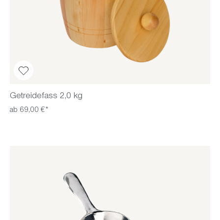
Getreidefass 2,0 kg
ab 69,00 €*