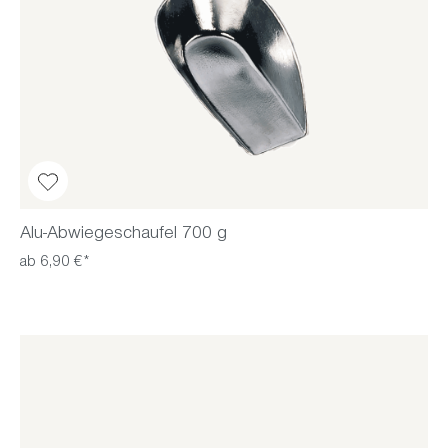
Alu-Abwiegeschaufel 700 g
ab 6,90 €*