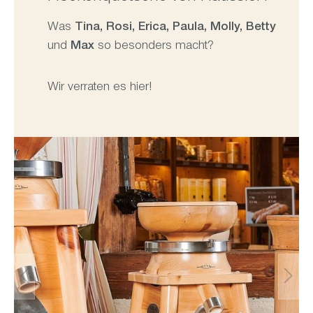
Was
Tina, Rosi, Erica, Paula, Molly, Betty
und
Max
so besonders macht?
Wir verraten es hier!