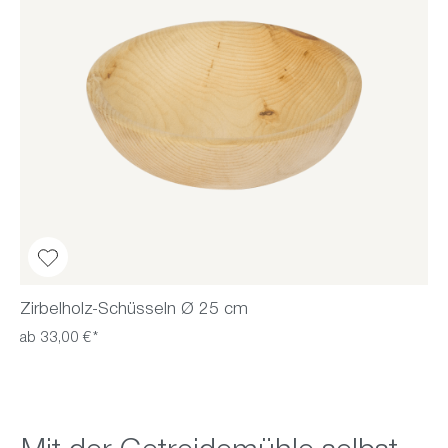
Zirbelholz-Schüsseln Ø 25 cm
ab 33,00 €*