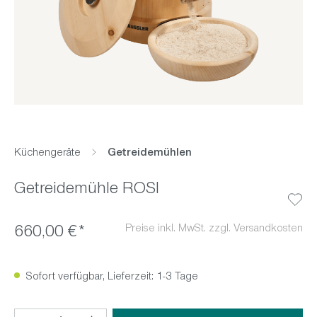
Küchengeräte
Getreidemühlen
Getreidemühle ROSI
Preise inkl. MwSt. zzgl. Versandkosten
660,00 €*
Sofort verfügbar, Lieferzeit: 1-3 Tage
Produkt Anzahl: Gib den gewünschten Wert ein oder benutz