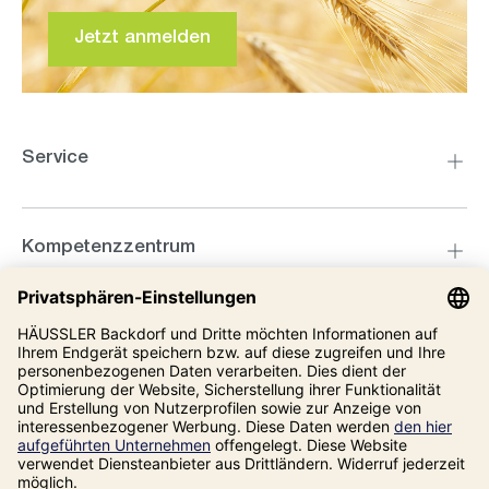
Jetzt anmelden
Service
Kompetenzzentrum
Informationen
Unsere Adresse