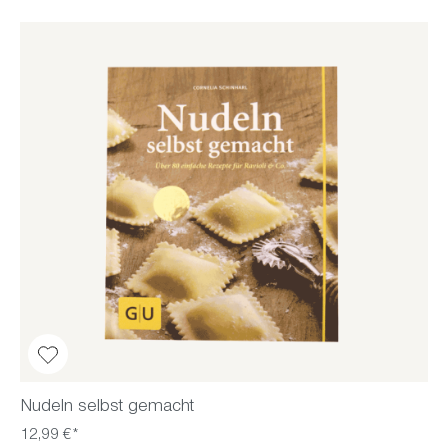
Nudeln selbst gemacht
12,99 €*