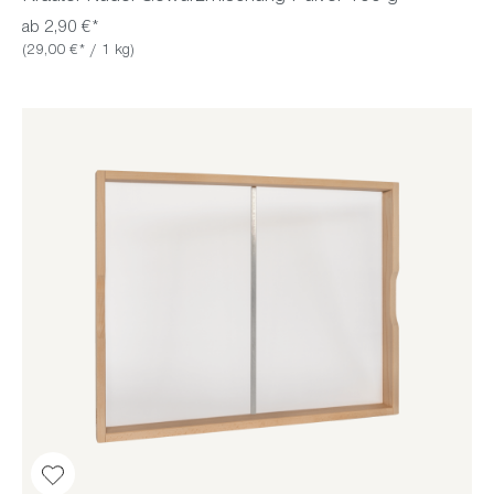
ab 2,90 €*
(29,00 €* / 1 kg)