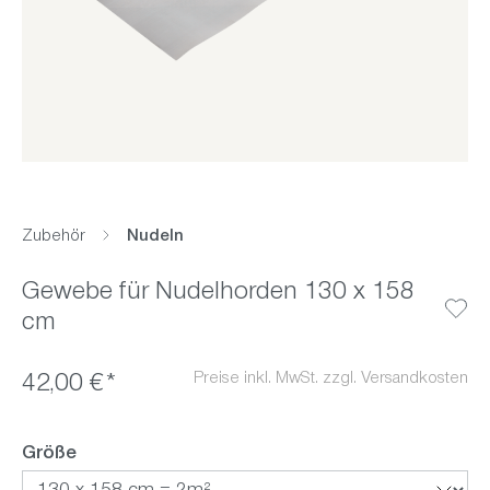
Zubehör
Nudeln
Gewebe für Nudelhorden 130 x 158
cm
Preise inkl. MwSt. zzgl. Versandkosten
42,00 €*
auswählen
Größe