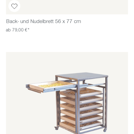
Back- und Nudelbrett 56 x 77 cm
ab 79,00 €*