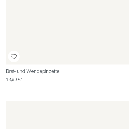
Brat- und Wendepinzette
13,90 €*