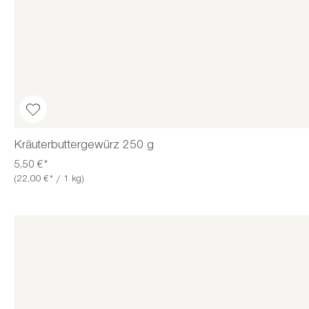
Kräuterbuttergewürz 250 g
5,50 €*
(22,00 €* / 1 kg)