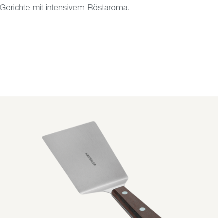
 Gerichte mit intensivem Röstaroma.