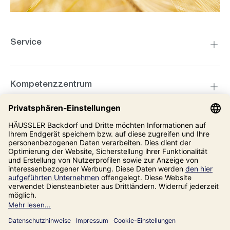
Service
Kompetenzzentrum
Informationen
Unsere Adresse
Impressum
Datenschutz
AGB