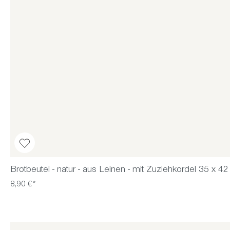
Brotbeutel - natur - aus Leinen - mit Zuziehkordel 35 x 4
8,90 €*