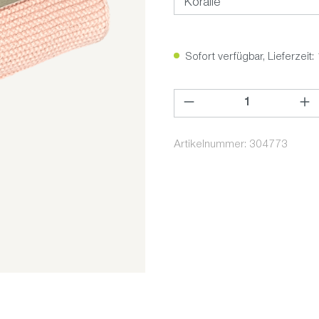
Sofort verfügbar, Lieferzeit:
Produkt Anzahl: Gib den ge
Artikelnummer:
304773