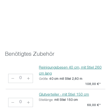
Benötigtes Zubehör
Reinigungsbesen 40 cm, mit Stiel 260
cm lang
Größe:
40 cm mit Stiel 2,60 m
108,00 €*
Glutverteiler - mit Stiel 150 cm
Stiellänge:
mit Stiel 150 cm
69,00 €*