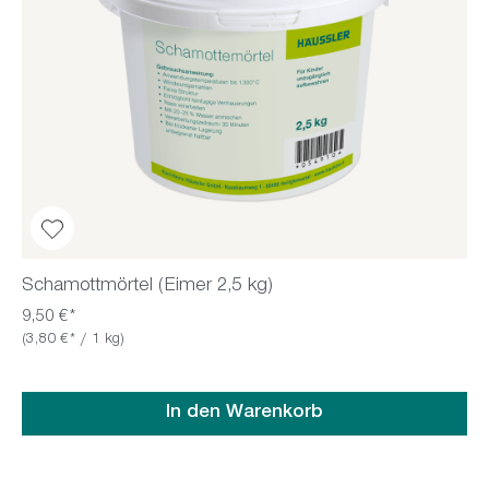
Schamottmörtel (Eimer 2,5 kg)
9,50 €*
(3,80 €* / 1 kg)
In den Warenkorb