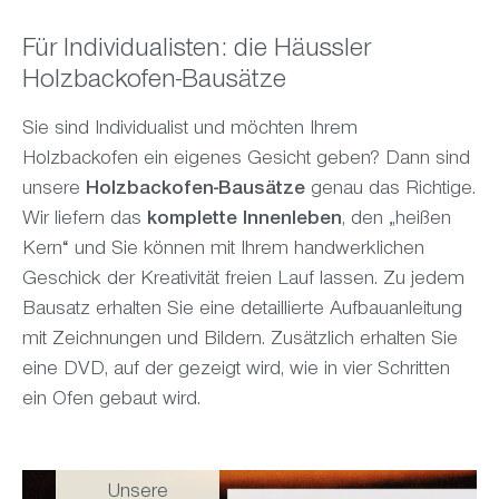
Für Individualisten: die Häussler
Holzbackofen-Bausätze
Sie sind Individualist und möchten Ihrem
Holzbackofen ein eigenes Gesicht geben? Dann sind
unsere
Holzbackofen-Bausätze
genau das Richtige.
Wir liefern das
komplette Innenleben
, den „heißen
Kern“ und Sie können mit Ihrem handwerklichen
Geschick der Kreativität freien Lauf lassen.
Zu jedem
Bausatz erhalten Sie eine detaillierte Aufbauanleitung
mit Zeichnungen und Bildern. Zusätzlich erhalten Sie
eine DVD, auf der gezeigt wird, wie in vier Schritten
ein Ofen gebaut wird.
Unsere