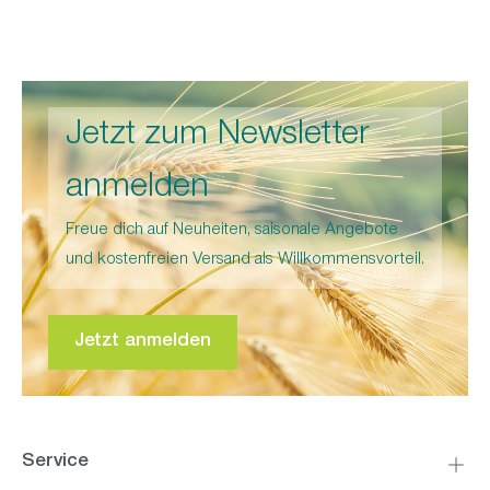
Jetzt zum Newsletter
anmelden
Freue dich auf Neuheiten, saisonale Angebote
und kostenfreien Versand als Willkommensvorteil.
Jetzt anmelden
Service