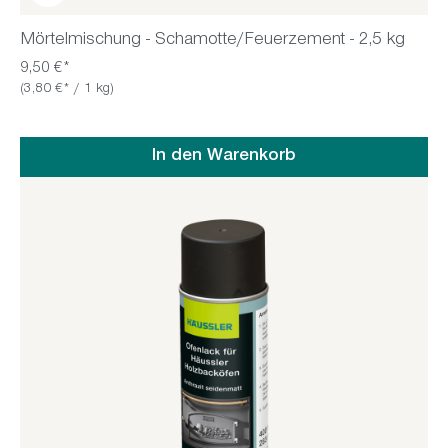
Mörtelmischung - Schamotte/Feuerzement - 2,5 kg
9,50 €*
(3,80 €* / 1 kg)
In den Warenkorb