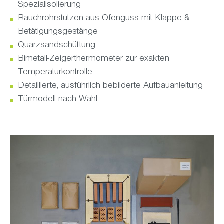
Spezialisolierung
Rauchrohrstutzen aus Ofenguss mit Klappe &
Betätigungsgestänge
Quarzsandschüttung
Bimetall-Zeigerthermometer zur exakten
Temperaturkontrolle
Detaillierte, ausführlich bebilderte Aufbauanleitung
Türmodell nach Wahl