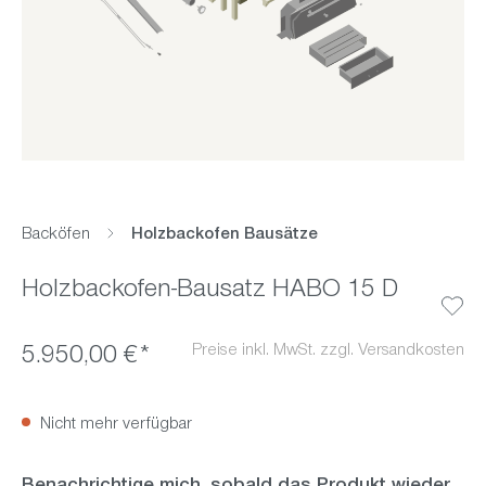
Backöfen
Holzbackofen Bausätze
Holzbackofen-Bausatz HABO 15 D
Preise inkl. MwSt. zzgl. Versandkosten
5.950,00 €*
Nicht mehr verfügbar