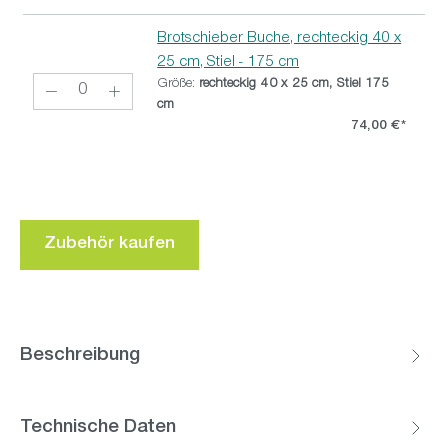
Brotschieber Buche, rechteckig 40 x
25 cm, Stiel - 175 cm
Größe:
rechteckig 40 x 25 cm, Stiel 175
cm
74,00 €*
Zubehör kaufen
Beschreibung
Technische Daten