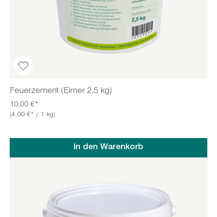
Feuerzement (Eimer 2,5 kg)
10,00 €*
(4,00 €* / 1 kg)
In den Warenkorb