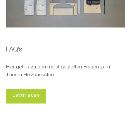
FAQ's
Hier geht's zu den meist gestellten Fragen zum
Thema Holzbacköfen
Jetzt lesen