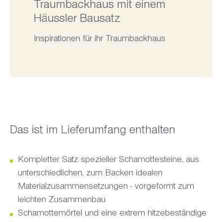
Traumbackhaus mit einem
Häussler Bausatz
Inspirationen für ihr Traumbackhaus
Das ist im Lieferumfang enthalten
Kompletter Satz spezieller Schamottesteine, aus
unterschiedlichen, zum Backen idealen
Materialzusammensetzungen - vorgeformt zum
leichten Zusammenbau
Schamottemörtel und eine extrem hitzebeständige