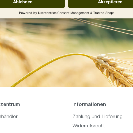
zentrum
Informationen
hhändler
Zahlung und Lieferung
Widerrufsrecht