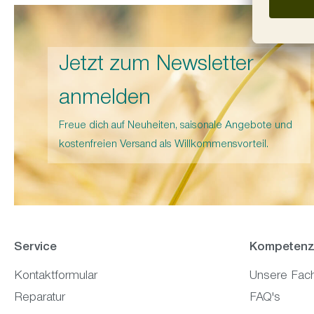
Jetzt zum Newsletter
anmelden
Freue dich auf Neuheiten, saisonale Angebote und
kostenfreien Versand als Willkommensvorteil.
Service
Kompetenz
Kontaktformular
Unsere Fac
Reparatur
FAQ's