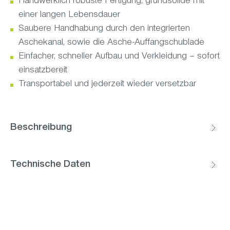
Handwerklich robuste Fertigung, grundsolide mit
einer langen Lebensdauer
Saubere Handhabung durch den integrierten
Aschekanal, sowie die Asche-Auffangschublade
Einfacher, schneller Aufbau und Verkleidung – sofort
einsatzbereit
Transportabel und jederzeit wieder versetzbar
Beschreibung
Technische Daten