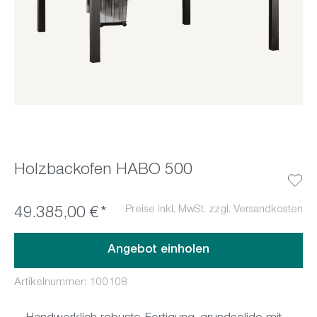
Holzbackofen HABO 500
Preise inkl. MwSt. zzgl. Versandkosten
49.385,00 €*
Angebot einholen
Artikelnummer:
100108