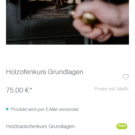
Holzofenkurs Grundlagen
Preise inkl. MwSt.
75,00 €*
Produkt wird per E-Mail versendet
Holzbackofenkurs Grundlagen
Event