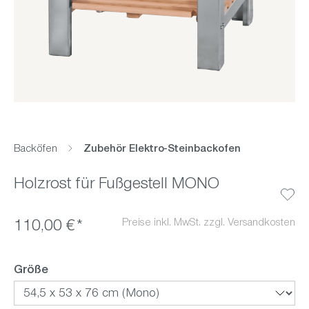
Backöfen
Zubehör Elektro-Steinbackofen
Holzrost für Fußgestell MONO
Preise inkl. MwSt. zzgl. Versandkosten
110,00 €*
auswählen
Größe