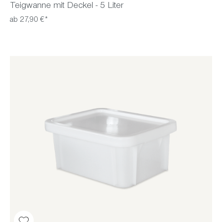
Teigwanne mit Deckel - 5 Liter
ab 27,90 €*