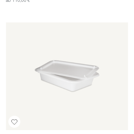
ab 110,00 €*