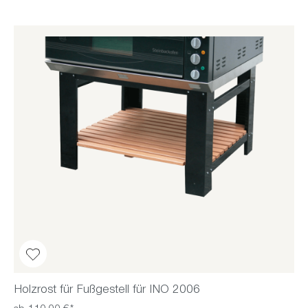
Holzrost für Fußgestell für INO 2006