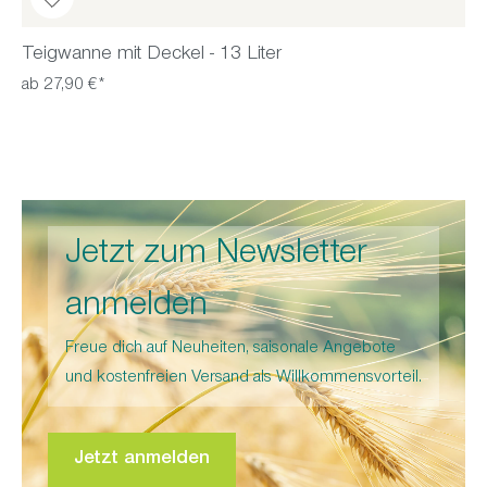
Teigwanne mit Deckel - 13 Liter
ab 27,90 €*
Jetzt zum Newsletter
anmelden
Freue dich auf Neuheiten, saisonale Angebote
und kostenfreien Versand als Willkommensvorteil.
Jetzt anmelden