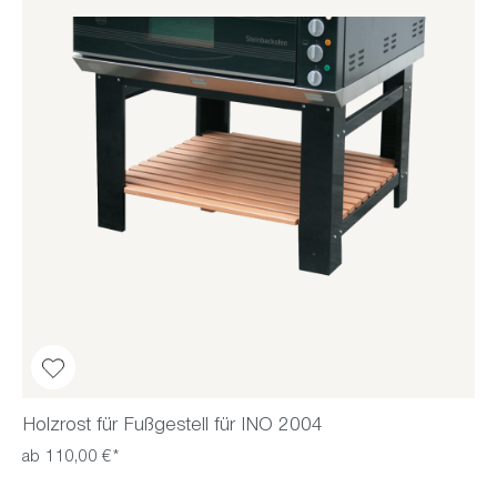
Holzrost für Fußgestell für INO 2004
ab 110,00 €*