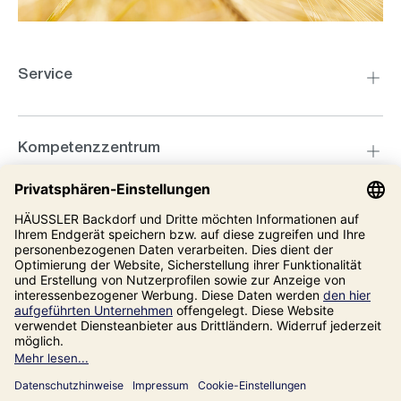
Service
Kompetenzzentrum
Informationen
Unsere Adresse
Impressum
Datenschutz
AGB