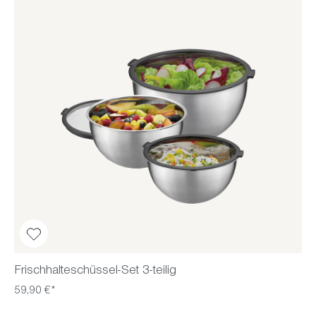
Frischhalteschüssel-Set 3-teilig
59,90 €*