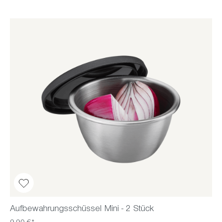
Aufbewahrungsschüssel Mini - 2 Stück