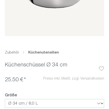
Zubehör
Küchenutensilien
Küchenschüssel Ø 34 cm
Preise inkl. MwSt. zzgl. Versandkosten
25,50 €*
auswählen
Größe