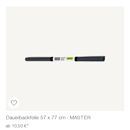
Dauerbackfolie 57 x 77 cm - MASTER
ab 10,50 €*