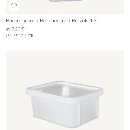
Backmischung Brötchen- und Brezeln 1 kg
ab 3,20 €*
(3,20 €* / 1 kg)