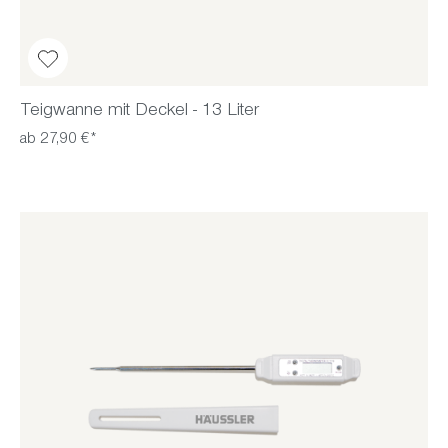
Teigwanne mit Deckel - 13 Liter
ab 27,90 €*