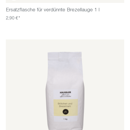
Ersatzflasche für verdünnte Brezellauge 1 l
2,90 €*