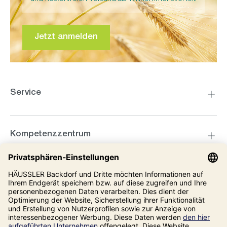
Jetzt anmelden
Service
Kompetenzzentrum
Informationen
Unsere Adresse