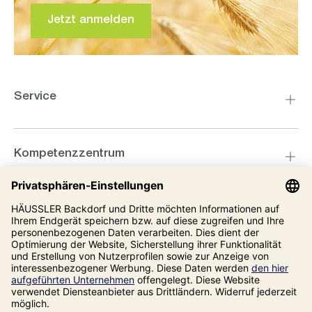
Jetzt anmelden
Service
Kompetenzzentrum
Informationen
Unsere Adresse