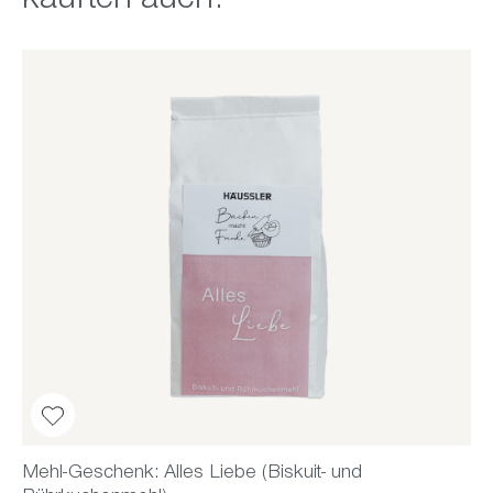
kauften auch:
Mehl-Geschenk: Alles Liebe (Biskuit- und