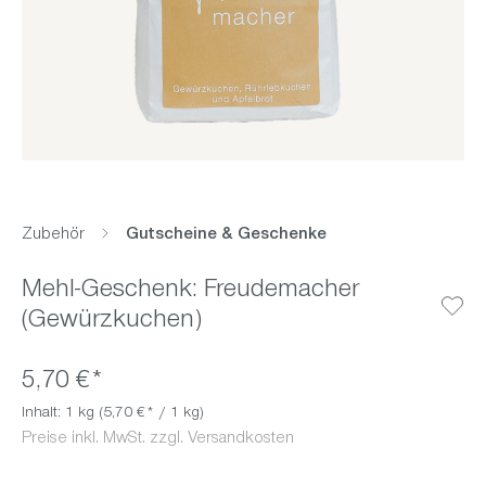
Zubehör
Gutscheine & Geschenke
Mehl-Geschenk: Freudemacher
(Gewürzkuchen)
5,70 €*
Inhalt:
1 kg
(5,70 €* / 1 kg)
Preise inkl. MwSt. zzgl. Versandkosten