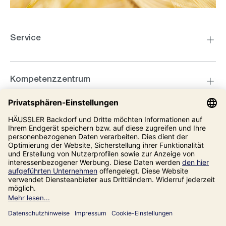
Service
Kompetenzzentrum
Informationen
Unsere Adresse
Impressum
Datenschutz
AGB