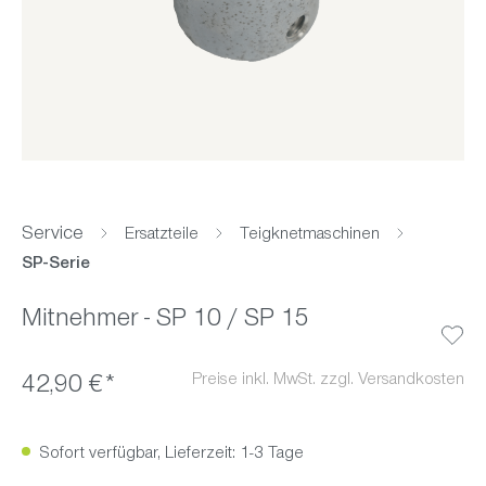
Service
Ersatzteile
Teigknetmaschinen
SP-Serie
Mitnehmer - SP 10 / SP 15
Preise inkl. MwSt. zzgl. Versandkosten
42,90 €*
Sofort verfügbar, Lieferzeit: 1-3 Tage