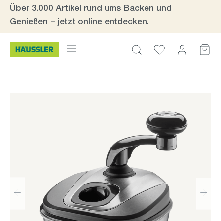
Über 3.000 Artikel rund ums Backen und
Zum Hauptinhalt springen
Genießen – jetzt online entdecken.
Bildergalerie überspringen