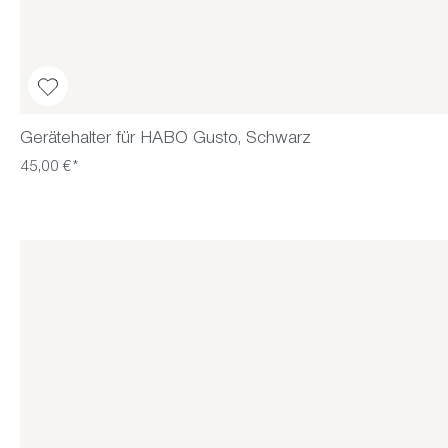
Gerätehalter für HABO Gusto, Schwarz
45,00 €*