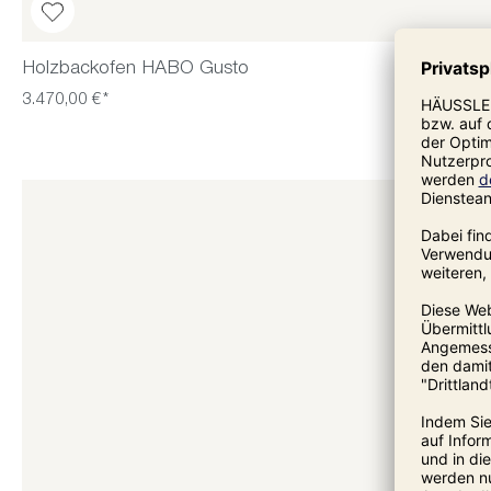
Holzbackofen HABO Gusto
3.470,00 €*