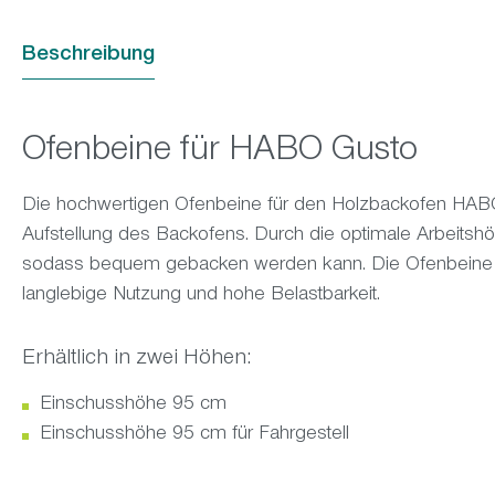
Beschreibung
Ofenbeine für HABO Gusto
Die hochwertigen Ofenbeine für den Holzbackofen HA
Aufstellung des Backofens. Durch die optimale Arbeitsh
sodass bequem gebacken werden kann. Die Ofenbeine sin
langlebige Nutzung und hohe Belastbarkeit.
Erhältlich in zwei Höhen:
Einschusshöhe 95 cm
Einschusshöhe 95 cm für Fahrgestell