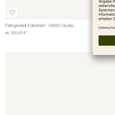
Fahrgestell Edelstahl - HABO Gusto
ab 390,00 €*