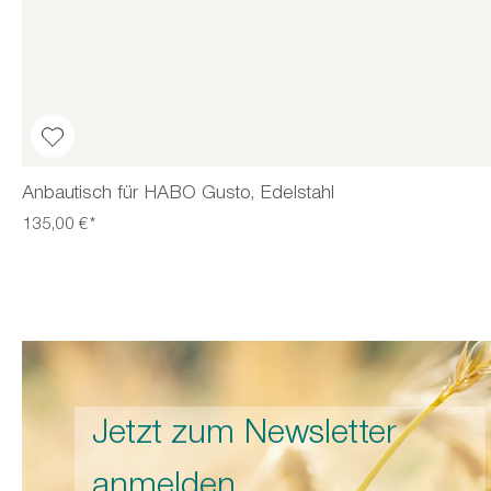
Anbautisch für HABO Gusto, Edelstahl
135,00 €*
Jetzt zum Newsletter
anmelden