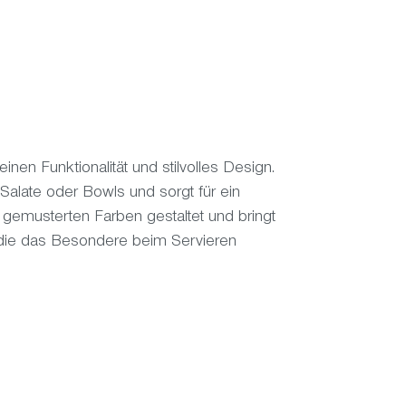
n Funktionalität und stilvolles Design.
 Salate oder Bowls und sorgt für ein
 gemusterten Farben gestaltet und bringt
e, die das Besondere beim Servieren