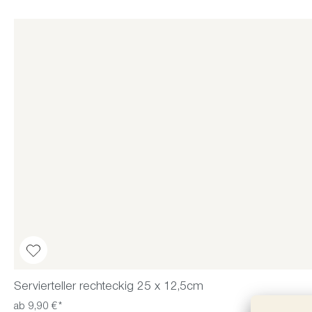
Servierteller rechteckig 25 x 12,5cm
ab 9,90 €*